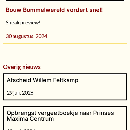
Bouw Bommelwereld vordert snel!
Sneak preview!
30 augustus, 2024
Overig nieuws
Afscheid Willem Feltkamp
29 juli, 2026
Opbrengst vergeetboekje naar Prinses
Maxima Centrum