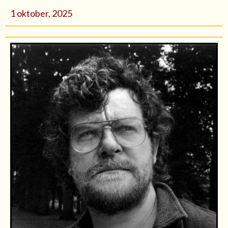
1 oktober, 2025