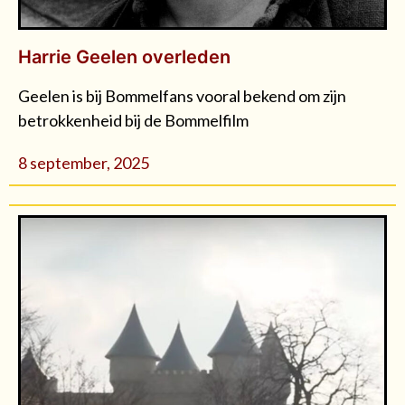
Harrie Geelen overleden
Geelen is bij Bommelfans vooral bekend om zijn
betrokkenheid bij de Bommelfilm
8 september, 2025