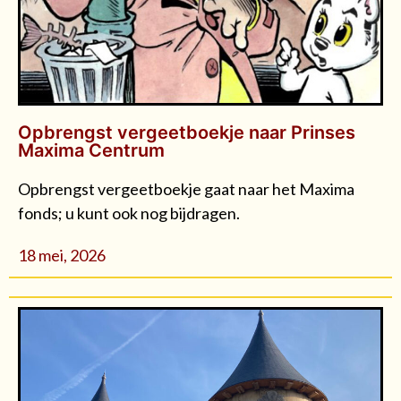
Opbrengst vergeetboekje naar Prinses
Maxima Centrum
Opbrengst vergeetboekje gaat naar het Maxima
fonds; u kunt ook nog bijdragen.
18 mei, 2026