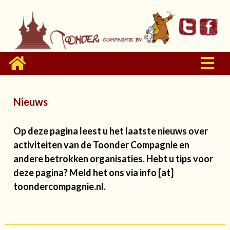
Nieuws
Op deze pagina leest u het laatste nieuws over
activiteiten van de Toonder Compagnie en
andere betrokken organisaties. Hebt u tips voor
deze pagina? Meld het ons via info [at]
toondercompagnie.nl.