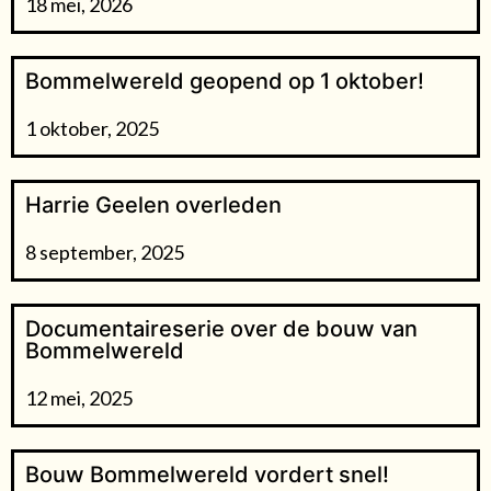
18 mei, 2026
Bommelwereld geopend op 1 oktober!
1 oktober, 2025
Harrie Geelen overleden
8 september, 2025
Documentaireserie over de bouw van
Bommelwereld
12 mei, 2025
Bouw Bommelwereld vordert snel!