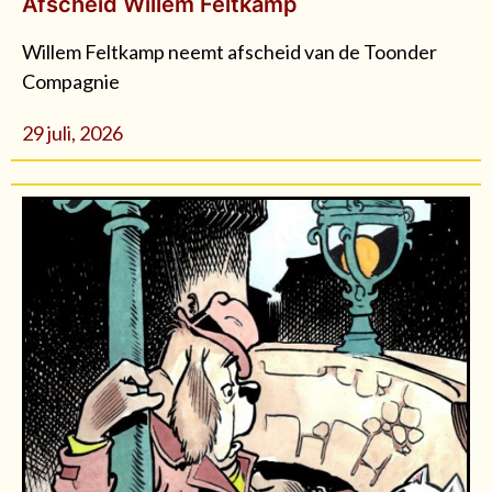
Afscheid Willem Feltkamp
Willem Feltkamp neemt afscheid van de Toonder
Compagnie
29 juli, 2026