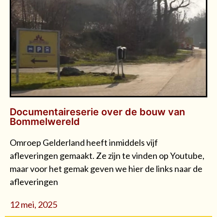
Documentaireserie over de bouw van
Bommelwereld
Omroep Gelderland heeft inmiddels vijf
afleveringen gemaakt. Ze zijn te vinden op Youtube,
maar voor het gemak geven we hier de links naar de
afleveringen
12 mei, 2025