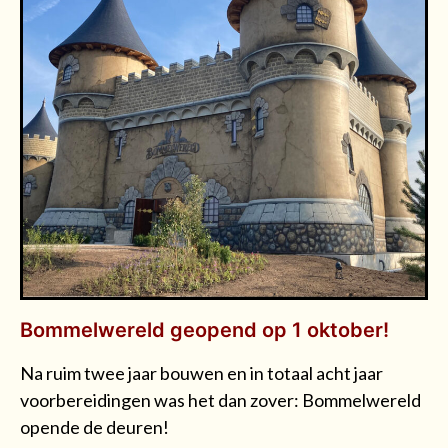
Bommelwereld geopend op 1 oktober!
Na ruim twee jaar bouwen en in totaal acht jaar
voorbereidingen was het dan zover: Bommelwereld
opende de deuren!