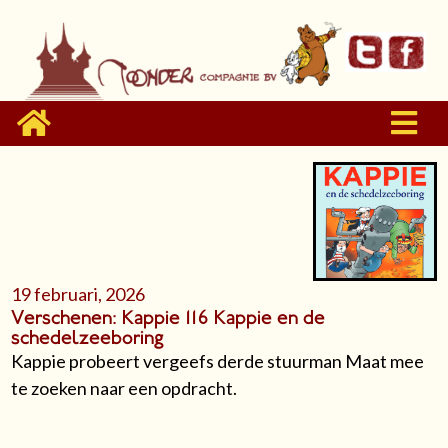
19 februari, 2026
Verschenen: Kappie 116 Kappie en de
schedelzeeboring
Kappie probeert vergeefs derde stuurman Maat mee
te zoeken naar een opdracht.