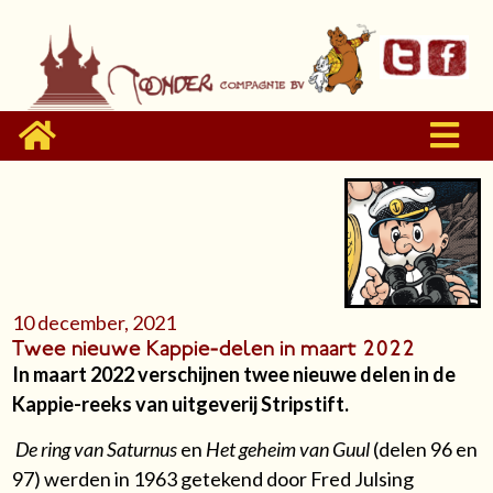
10 december, 2021
Twee nieuwe Kappie-delen in maart 2022
In maart 2022 verschijnen twee nieuwe delen in de
Kappie-reeks van uitgeverij Stripstift.
De ring van Saturnus
en
Het geheim van Guul
(delen 96 en
97) werden in 1963 getekend door Fred Julsing