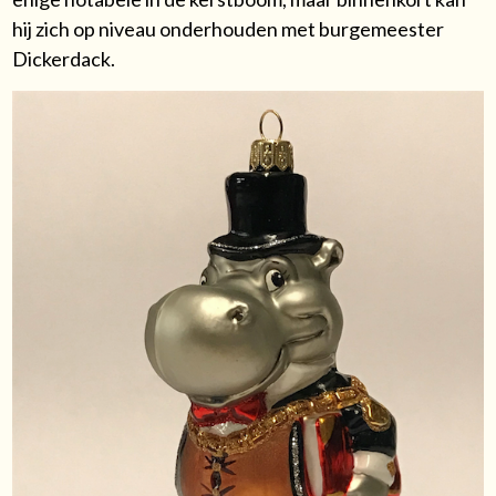
hij zich op niveau onderhouden met burgemeester
Dickerdack.