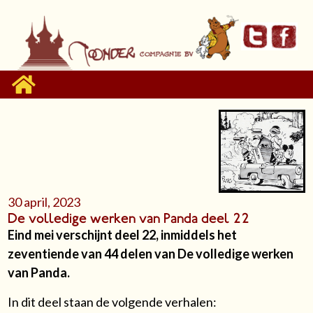
30 april, 2023
De volledige werken van Panda deel 22
Eind mei verschijnt deel 22, inmiddels het
zeventiende van 44 delen van De volledige werken
van Panda.
In dit deel staan de volgende verhalen: